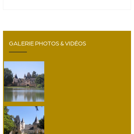
GALERIE PHOTOS & VIDÉOS