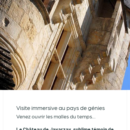
Visite immersive au pays de génies
Venez ouvrir les malles du temps…
Le Château de Javarzay, sublime témoin de