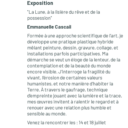
Exposition
"La Lune, à la lisière du rêve et de la
possession"
Emmanuelle Cascail
Formée à une approche scientifique de l’art, je
développe une pratique plastique hybride
mêlant peinture, dessin, gravure, collage, et
installations parfois participatives. Ma
démarche se veut un éloge de la lenteur, de la
contemplation et de la beauté du monde
encore visible. J’interroge la fragilité du
vivant, l’érosion de certaines valeurs
humanistes, et notre manière d’habiter la
Terre. À travers le gaufrage, technique
d’empreinte jouant avec la lumière et la trace,
mes œuvres invitent à ralentir le regard et à
renouer avec une relation plus humble et
sensible au monde.
Venez la rencontrer les : 14 et 18 juillet