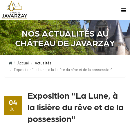
NOS ACTUALITÉS AU
CHÂTEAU DE JAVARZAY
Accueil
Actualités
Exposition "La Lune, à la lisière du rêve et de la possession"
Exposition "La Lune, à
04
la lisière du rêve et de la
Juil
possession"