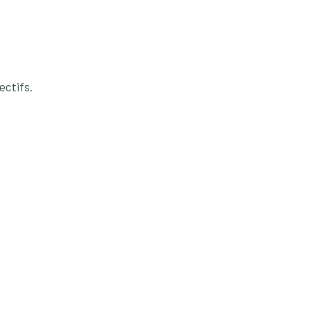
ectifs.