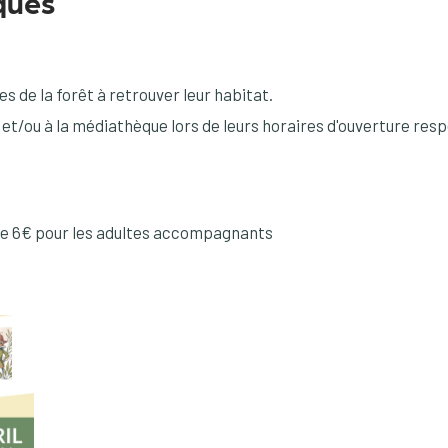
ques
s de la forêt à retrouver leur habitat.
 et/ou à la médiathèque lors de leurs horaires d'ouverture resp
t de 6€ pour les adultes accompagnants