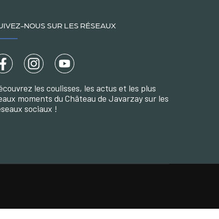
UIVEZ-NOUS SUR LES RÉSEAUX
écouvrez les coulisses, les actus et les plus
eaux moments du Château de Javarzay sur les
éseaux sociaux !