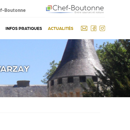
ef-Boutonne
INFOS PRATIQUES
ACTUALITÉS
VARZAY