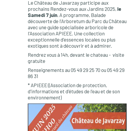
Le Château de Javarzay participe aux
prochains Rendez-vous aux Jardins 2025,
le
Samedi 7 juin
. A programme, Balade
découverte de l'Arboretum du Parc du Château
avec une guide spécialisée arboricole de
l'Association APIEEE. Une collection
exceptionnelle d'essences locales ou plus
exotiques sont à découvrir et à admirer.
Rendrez vous à 14h, devant le chateau - visite
gratuite
Renseignements au 05 49 29 25 70 ou 05 49 29
86 31
* APIEEE ((Association de protection,
d'informations et d'études de l'eau et de son
environnement)