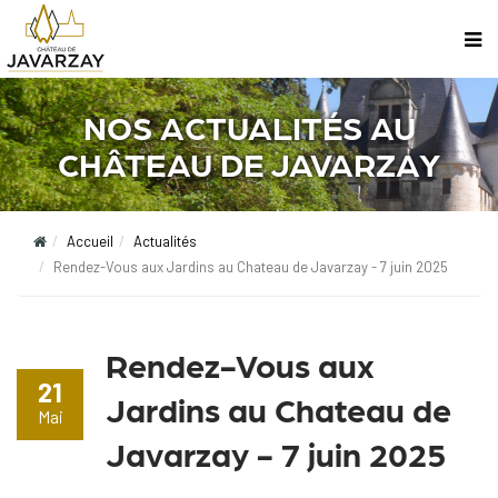
NOS ACTUALITÉS AU
CHÂTEAU DE JAVARZAY
Accueil
Actualités
Rendez-Vous aux Jardins au Chateau de Javarzay - 7 juin 2025
Rendez-Vous aux
21
Jardins au Chateau de
Mai
Javarzay - 7 juin 2025