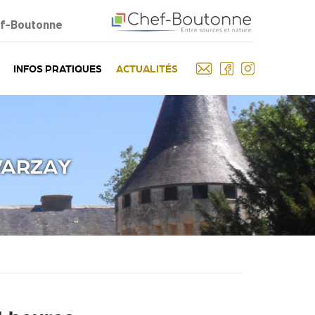
ef-Boutonne
INFOS PRATIQUES
ACTUALITÉS
VARZAY