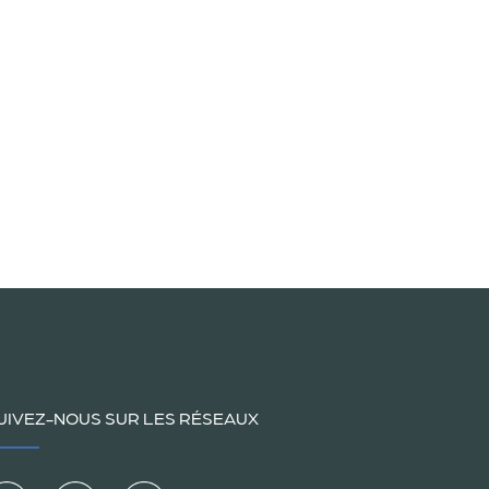
UIVEZ-NOUS SUR LES RÉSEAUX