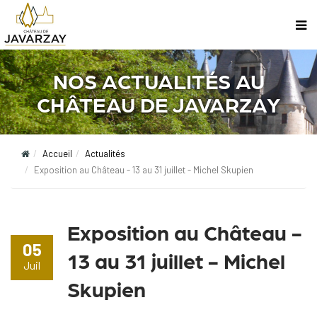
NOS ACTUALITÉS AU
CHÂTEAU DE JAVARZAY
Accueil
Actualités
Exposition au Château - 13 au 31 juillet - Michel Skupien
Exposition au Château -
05
13 au 31 juillet - Michel
Juil
Skupien