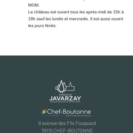
MOM.
Le château est ouvert tous les après-midi de 15h à
18h sauf les lundis et mercredis. Il est aussi ouvert
les jours fériés.
9 avenue des Fils Fouquaud
79110 CHEF-BOUTONNE