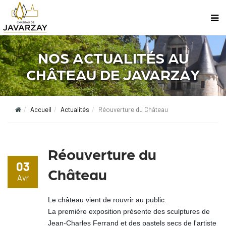
NOS ACTUALITÉS AU
CHÂTEAU DE JAVARZAY
Accueil
Actualités
Réouverture du Château
Réouverture du
03
Château
Avr
Le château vient de rouvrir au public.
La première exposition présente des sculptures de
Jean-Charles Ferrand et des pastels secs de l'artiste