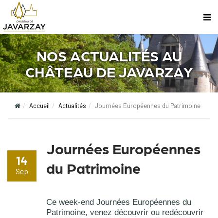
NOS ACTUALITÉS AU
CHÂTEAU DE JAVARZAY
Accueil
Actualités
Journées Européennes du Patrimoine
Journées Européennes
14
du Patrimoine
Sep
Ce week-end Journées Européennes du 
Patrimoine, venez découvrir ou redécouvrir 