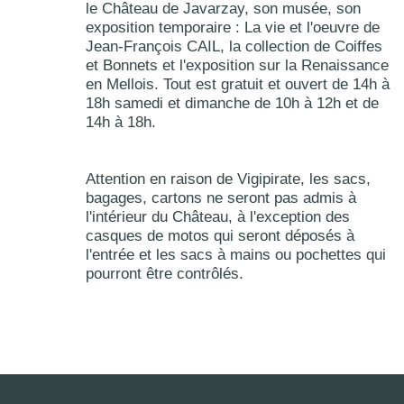
le Château de Javarzay, son musée, son 
exposition temporaire : La vie et l'oeuvre de 
Jean-François CAIL, la collection de Coiffes 
et Bonnets et l'exposition sur la Renaissance 
en Mellois. Tout est gratuit et ouvert de 14h à 
18h samedi et dimanche de 10h à 12h et de 
14h à 18h.
Attention en raison de Vigipirate, les sacs, 
bagages, cartons ne seront pas admis à 
l'intérieur du Château, à l'exception des 
casques de motos qui seront déposés à 
l'entrée et les sacs à mains ou pochettes qui 
pourront être contrôlés. 